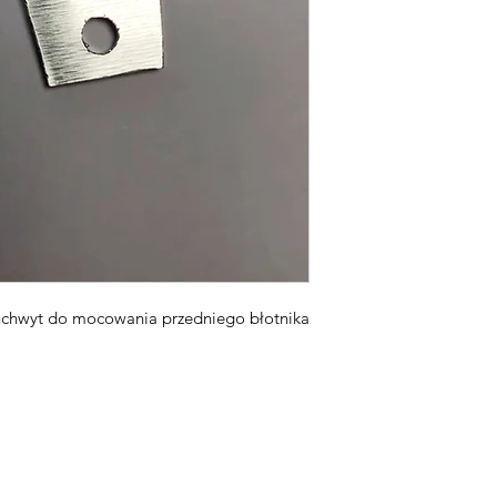
uchwyt do mocowania przedniego błotnika