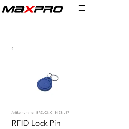
Artikelnummer: BRELOK-01-NIEB-J37
RFID Lock Pin