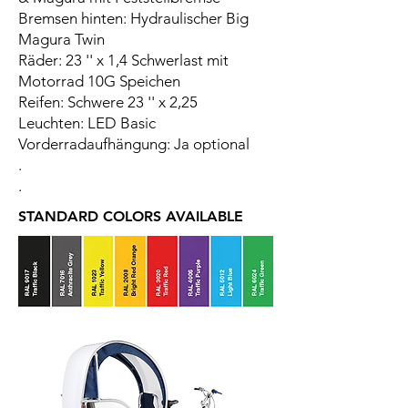
Bremsen hinten: Hydraulischer Big
Magura Twin
Räder: 23 '' x 1,4 Schwerlast mit
Motorrad 10G Speichen
Reifen: Schwere 23 '' x 2,25
Leuchten: LED Basic
Vorderradaufhängung: Ja optional
.
.
STANDARD COLORS AVAILABLE