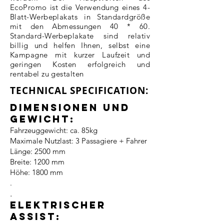
EcoPromo ist die Verwendung eines 4-
Blatt-Werbeplakats in Standardgröße
mit den Abmessungen 40 * 60.
Standard-Werbeplakate sind relativ
billig und helfen Ihnen, selbst eine
Kampagne mit kurzer Laufzeit und
geringen Kosten erfolgreich und
rentabel zu gestalten
TECHNICAL SPECIFICATION:
Dimensionen und
Gewicht:
Fahrzeuggewicht: ca. 85kg
Maximale Nutzlast: 3 Passagiere + Fahrer
Länge: 2500 mm
Breite: 1200 mm
Höhe: 1800 mm
.
.
Elektrischer
ASSIST: