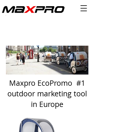
Maxpro EcoPromo #1
outdoor marketing tool
in Europe