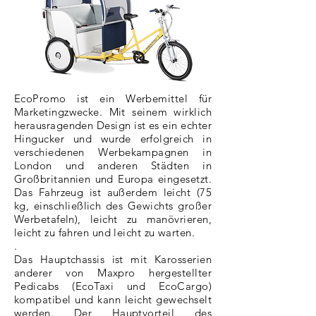
EcoPromo ist ein Werbemittel für
Marketingzwecke. Mit seinem wirklich
herausragenden Design ist es ein echter
Hingucker und wurde erfolgreich in
verschiedenen Werbekampagnen in
London und anderen Städten in
Großbritannien und Europa eingesetzt.
Das Fahrzeug ist außerdem leicht (75
kg, einschließlich des Gewichts großer
Werbetafeln), leicht zu manövrieren,
leicht zu fahren und leicht zu warten.
.
Das Hauptchassis ist mit Karosserien
anderer von Maxpro hergestellter
Pedicabs (EcoTaxi und EcoCargo)
kompatibel und kann leicht gewechselt
werden. Der Hauptvorteil des